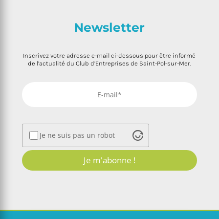
Newsletter
Inscrivez votre adresse e-mail ci-dessous pour être informé
de l’actualité du Club d’Entreprises de Saint-Pol-sur-Mer.
Je ne suis pas un robot
Je m'abonne !