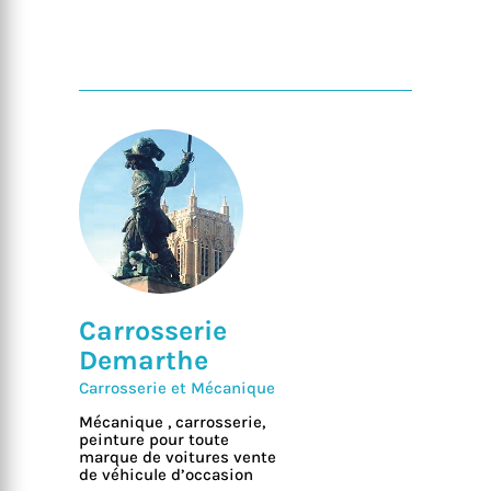
Carrosserie
Demarthe
Carrosserie et Mécanique
Mécanique , carrosserie,
peinture pour toute
marque de voitures vente
de véhicule d’occasion