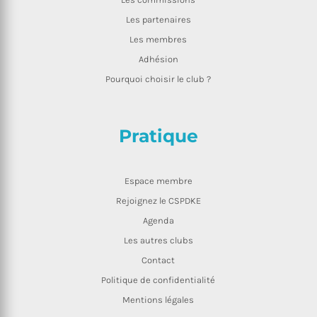
Les partenaires
Les membres
Adhésion
Pourquoi choisir le club ?
Pratique
Espace membre
Rejoignez le CSPDKE
Agenda
Les autres clubs
Contact
Politique de confidentialité
Mentions légales