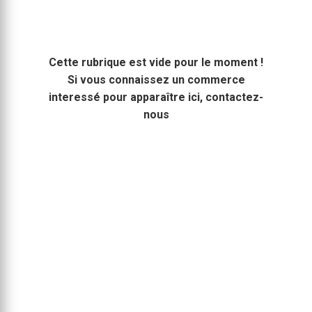
Cette rubrique est vide pour le moment !
Si vous connaissez un commerce
interessé pour apparaître ici, contactez-
nous