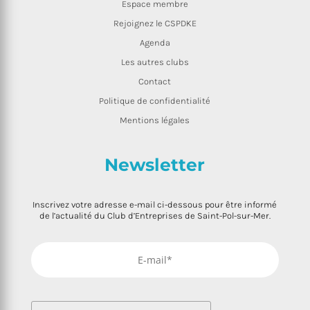
Espace membre
Rejoignez le CSPDKE
Agenda
Les autres clubs
Contact
Politique de confidentialité
Mentions légales
Newsletter
Inscrivez votre adresse e-mail ci-dessous pour être informé
de l’actualité du Club d’Entreprises de Saint-Pol-sur-Mer.