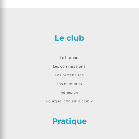
Le club
Le bureau
Les commissions
Les partenaires
Les membres
Adhésion
Pourquoi choisir le club ?
Pratique