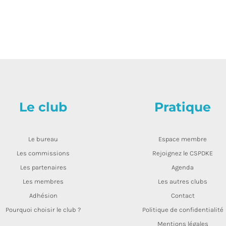
Le club
Pratique
Le bureau
Espace membre
Les commissions
Rejoignez le CSPDKE
Les partenaires
Agenda
Les membres
Les autres clubs
Adhésion
Contact
Pourquoi choisir le club ?
Politique de confidentialité
Mentions légales