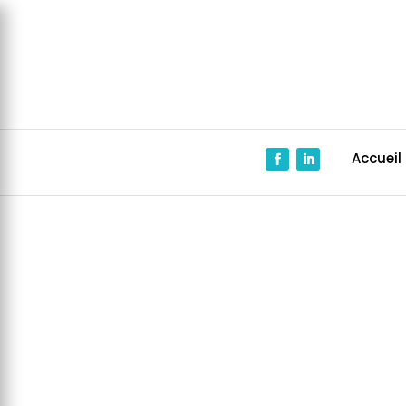
Panneau de gestion des cookies
Accueil