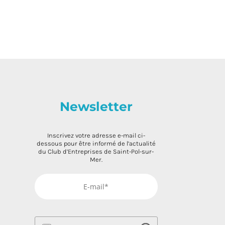
Newsletter
Inscrivez votre adresse e-mail ci-
dessous pour être informé de l’actualité
du Club d’Entreprises de Saint-Pol-sur-
Mer.