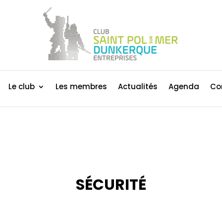
Le club
Les membres
Actualités
Agenda
Co
SÉCURITÉ