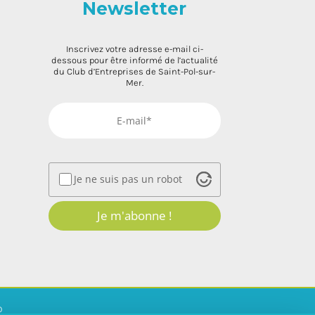
Newsletter
Inscrivez votre adresse e-mail ci-
dessous pour être informé de l’actualité
du Club d’Entreprises de Saint-Pol-sur-
Mer.
Je ne suis pas un robot
Je m'abonne !
o