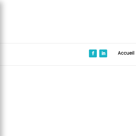
Panneau de gestion des cookies
Accueil