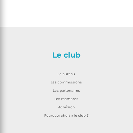
Le club
Le bureau
Les commissions
Les partenaires
Les membres
Adhésion
Pourquoi choisir le club ?