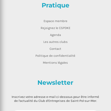
Pratique
Espace membre
Rejoignez le CSPDKE
Agenda
Les autres clubs
Contact
Politique de confidentialité
Mentions légales
Newsletter
Inscrivez votre adresse e-mail ci-dessous pour être informé
de l’actualité du Club d’Entreprises de Saint-Pol-sur-Mer.