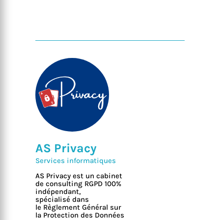
AS Privacy
Services informatiques
AS Privacy est un cabinet
de consulting RGPD 100%
indépendant,
spécialisé dans
le Règlement Général sur
la Protection des Données