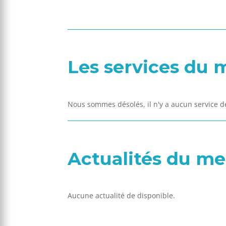
Les services du
Nous sommes désolés, il n'y a aucun service 
Actualités du m
Aucune actualité de disponible.