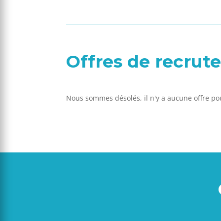
Offres de recru
Nous sommes désolés, il n'y a aucune offre p