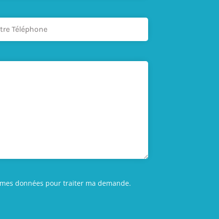
iser mes données pour traiter ma demande.