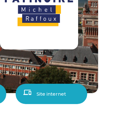
Site internet