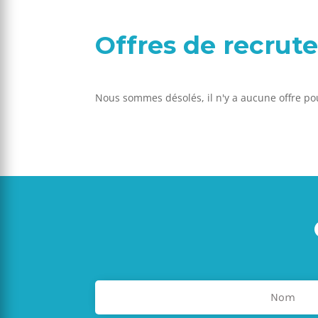
Offres de recru
Nous sommes désolés, il n'y a aucune offre p