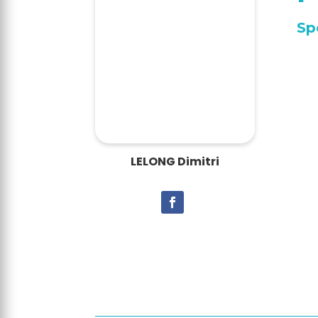
Sp
LELONG Dimitri