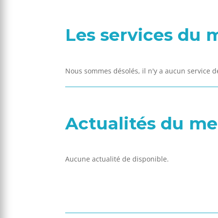
Les services du
Nous sommes désolés, il n'y a aucun service 
Actualités du m
Aucune actualité de disponible.