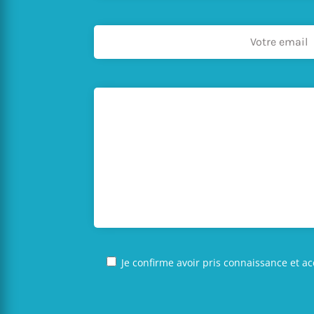
Je confirme avoir pris connaissance et ac