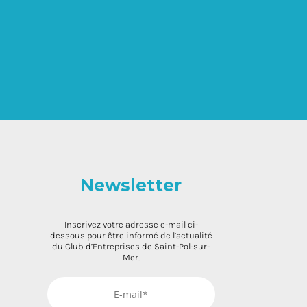
Newsletter
Inscrivez votre adresse e-mail ci-
dessous pour être informé de l’actualité
du Club d’Entreprises de Saint-Pol-sur-
Mer.