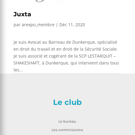
Juxta
par
arexpo_membre
|
Déc 11, 2020
Je suis Avocat au Barreau de Dunkerque, spécialisé
en droit du travail et en droit de la Sécurité Sociale.
Je suis associé et cogérant de la SCP LESTARQUIT –
SHAKESHAFT, à Dunkerque, qui intervient dans tous
les...
Le club
Le bureau
Les commissions