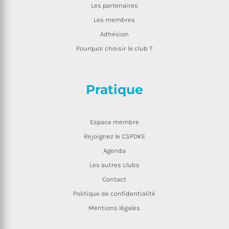
Les partenaires
Les membres
Adhésion
Pourquoi choisir le club ?
Pratique
Espace membre
Rejoignez le CSPDKE
Agenda
Les autres clubs
Contact
Politique de confidentialité
Mentions légales