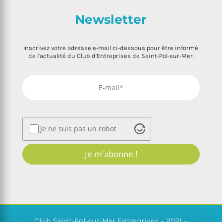
Newsletter
Inscrivez votre adresse e-mail ci-dessous pour être informé
de l’actualité du Club d’Entreprises de Saint-Pol-sur-Mer.
Je ne suis pas un robot
Je m'abonne !
Club Saint-Pol-sur-Mer Entreprises – 2021 –