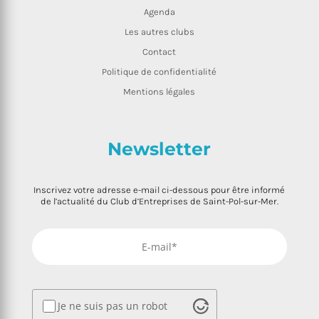
Agenda
Les autres clubs
Contact
Politique de confidentialité
Mentions légales
Newsletter
Inscrivez votre adresse e-mail ci-dessous pour être informé
de l’actualité du Club d’Entreprises de Saint-Pol-sur-Mer.
Je ne suis pas un robot