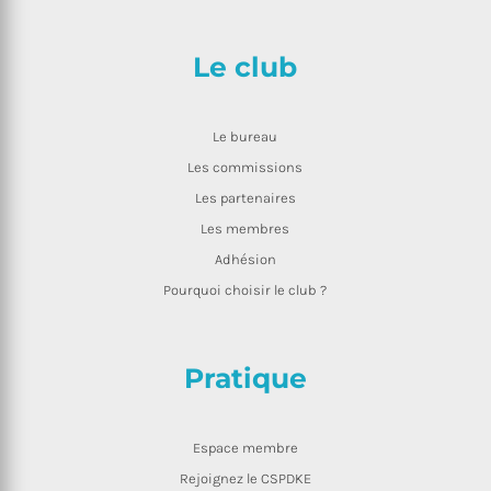
Le club
Le bureau
Les commissions
Les partenaires
Les membres
Adhésion
Pourquoi choisir le club ?
Pratique
Espace membre
Rejoignez le CSPDKE