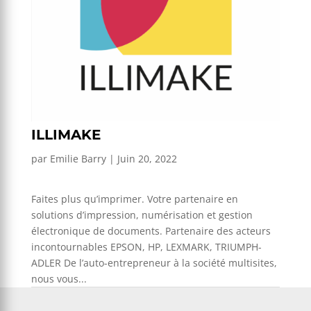
ILLIMAKE
par
Emilie Barry
|
Juin 20, 2022
Faites plus qu’imprimer. Votre partenaire en
solutions d’impression, numérisation et gestion
électronique de documents. Partenaire des acteurs
incontournables EPSON, HP, LEXMARK, TRIUMPH-
ADLER De l’auto-entrepreneur à la société multisites,
nous vous...