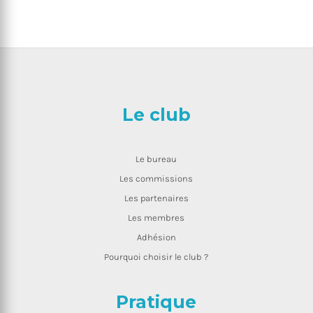
Le club
Le bureau
Les commissions
Les partenaires
Les membres
Adhésion
Pourquoi choisir le club ?
Pratique