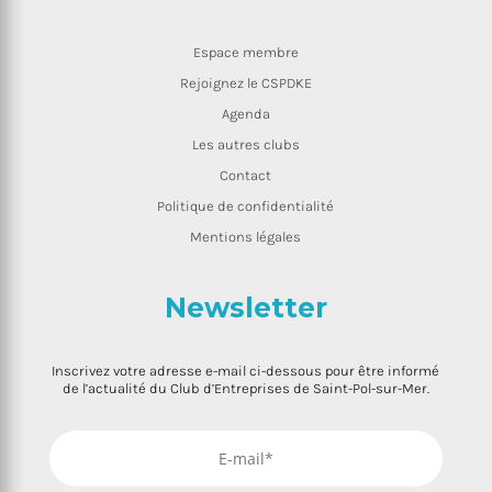
Espace membre
Rejoignez le CSPDKE
Agenda
Les autres clubs
Contact
Politique de confidentialité
Mentions légales
Newsletter
Inscrivez votre adresse e-mail ci-dessous pour être informé
de l’actualité du Club d’Entreprises de Saint-Pol-sur-Mer.