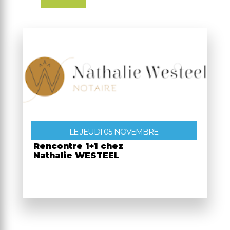
LE JEUDI 05 NOVEMBRE
Rencontre 1+1 chez
Nathalie WESTEEL