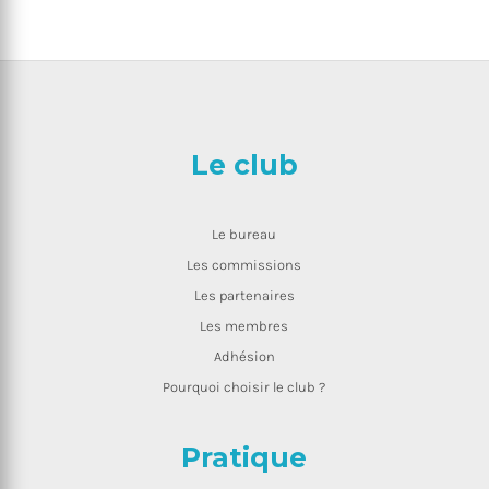
Le club
Le bureau
Les commissions
Les partenaires
Les membres
Adhésion
Pourquoi choisir le club ?
Pratique