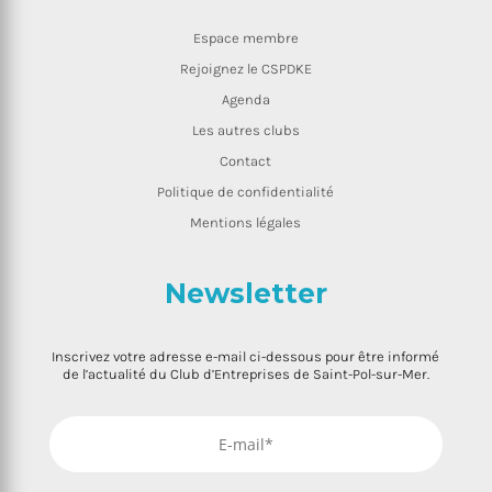
Espace membre
Rejoignez le CSPDKE
Agenda
Les autres clubs
Contact
Politique de confidentialité
Mentions légales
Newsletter
Inscrivez votre adresse e-mail ci-dessous pour être informé
de l’actualité du Club d’Entreprises de Saint-Pol-sur-Mer.